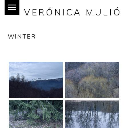
VERÓNICA MULIÓ
WINTER