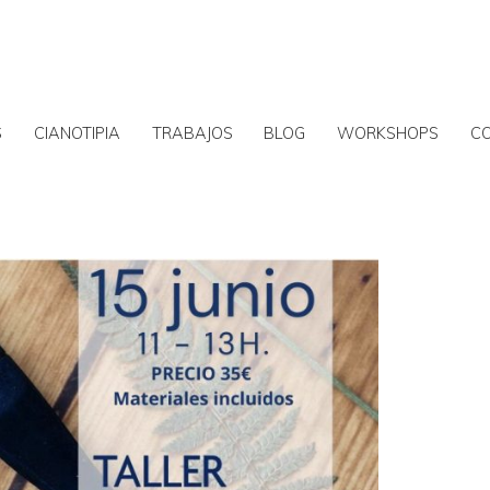
S
CIANOTIPIA
TRABAJOS
BLOG
WORKSHOPS
C