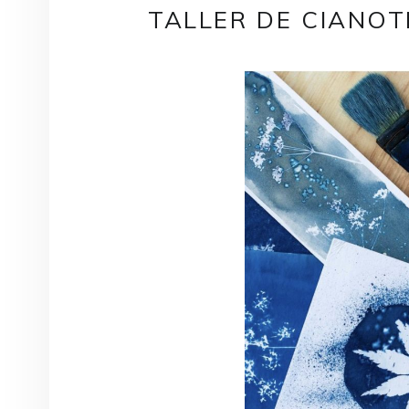
TALLER DE CIANOT