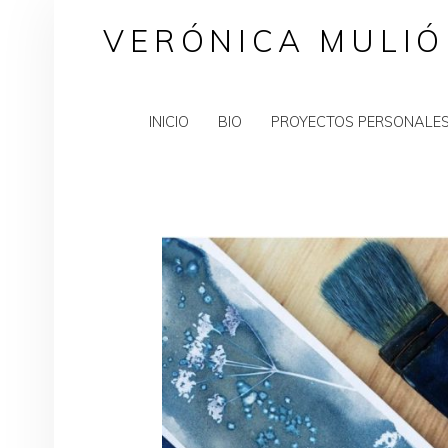
VERÓNICA MULIÓ
INICIO
BIO
PROYECTOS PERSONALE