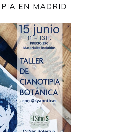
IPIA EN MADRID