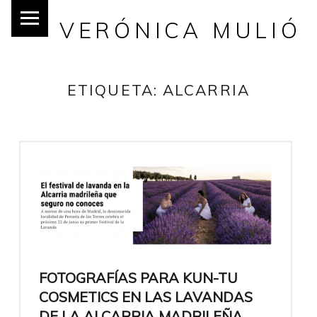
VERÓNICA MULIÓ
ETIQUETA:
ALCARRIA
FOTOGRAFÍAS PARA KUN-TU
COSMETICS EN LAS LAVANDAS
DE LA ALCARRIA MADRILEÑA