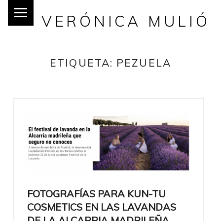
VERÓNICA MULIÓ
ETIQUETA:
PEZUELA
FOTOGRAFÍAS PARA KUN-TU
COSMETICS EN LAS LAVANDAS
DE LA ALCARRIA MADRILEÑA