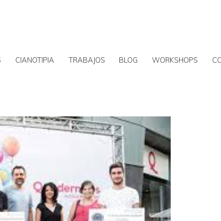
S
CIANOTIPIA
TRABAJOS
BLOG
WORKSHOPS
C