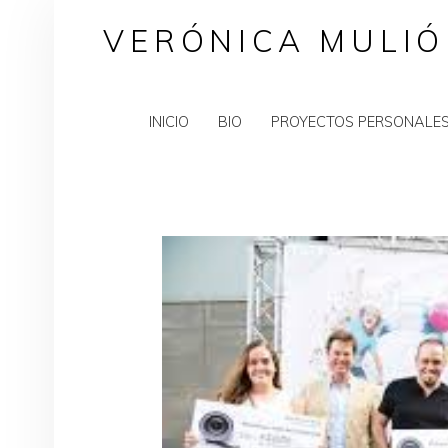
VERÓNICA MULIÓ
INICIO
BIO
PROYECTOS PERSONALE