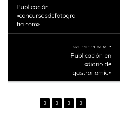
Publicación
«concursosdefotogra
fia.com»
SIGUIENTE ENTRADA
Publicación en
«diario de
gastronomía»