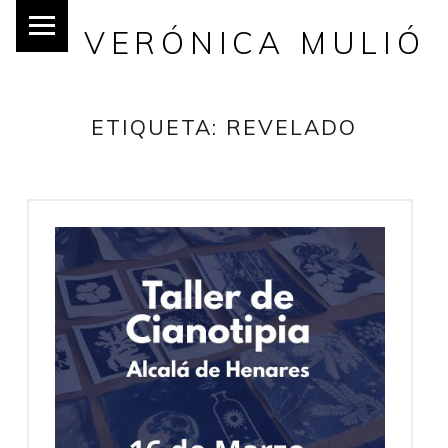
VERÓNICA MULIÓ
ETIQUETA:
REVELADO