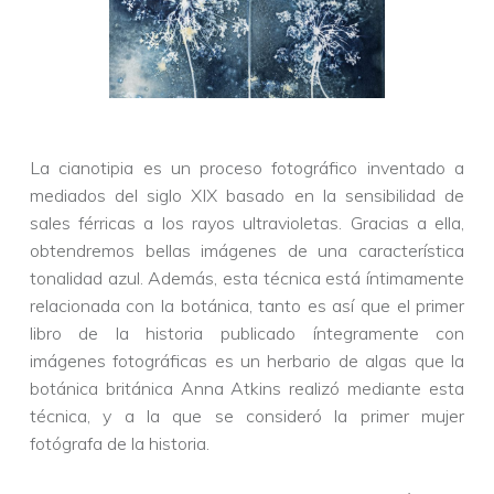
La cianotipia es un proceso fotográfico inventado a
mediados del siglo XIX basado en la sensibilidad de
sales férricas a los rayos ultravioletas. Gracias a ella,
obtendremos bellas imágenes de una característica
tonalidad azul. Además, esta técnica está íntimamente
relacionada con la botánica, tanto es así que el primer
libro de la historia publicado íntegramente con
imágenes fotográficas es un herbario de algas que la
botánica británica Anna Atkins realizó mediante esta
técnica, y a la que se consideró la primer mujer
fotógrafa de la historia.