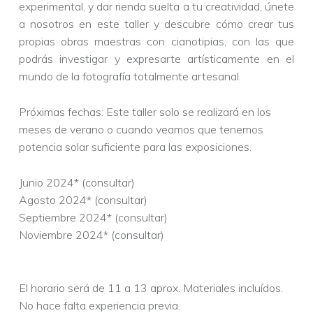
experimental, y dar rienda suelta a tu creatividad, únete
a nosotros en este taller y descubre cómo crear tus
propias obras maestras con cianotipias, con las que
podrás investigar y expresarte artísticamente en el
mundo de la fotografía totalmente artesanal.
Próximas fechas: Este taller solo se realizará en los
meses de verano o cuando veamos que tenemos
potencia solar suficiente para las exposiciones.
Junio 2024* (consultar)
Agosto 2024* (consultar)
Septiembre 2024* (consultar)
Noviembre 2024* (consultar)
El horario será de 11 a 13 aprox. Materiales incluídos.
No hace falta experiencia previa.