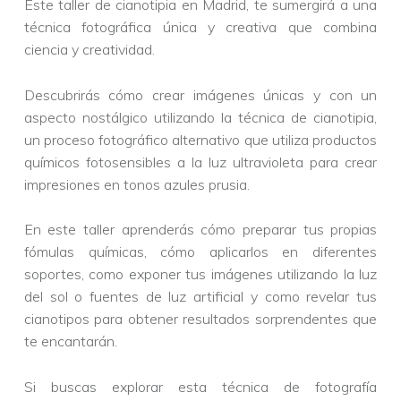
Este taller de cianotipia en Madrid, te sumergirá a una
técnica fotográfica única y creativa que combina
ciencia y creatividad.
Descubrirás cómo crear imágenes únicas y con un
aspecto nostálgico utilizando la técnica de cianotipia,
un proceso fotográfico alternativo que utiliza productos
químicos fotosensibles a la luz ultravioleta para crear
impresiones en tonos azules prusia.
En este taller aprenderás cómo preparar tus propias
fómulas químicas, cómo aplicarlos en diferentes
soportes, como exponer tus imágenes utilizando la luz
del sol o fuentes de luz artificial y como revelar tus
cianotipos para obtener resultados sorprendentes que
te encantarán.
Si buscas explorar esta técnica de fotografía