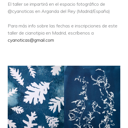
El taller se impartirá en el espacio fotográfico de
@cyanoticas en Arganda del Rey (Madrid/España)
Para más info sobre las fechas e inscripciones de este
taller de cianotipia en Madrid, escríbenos a
cyanoticas@gmail.com