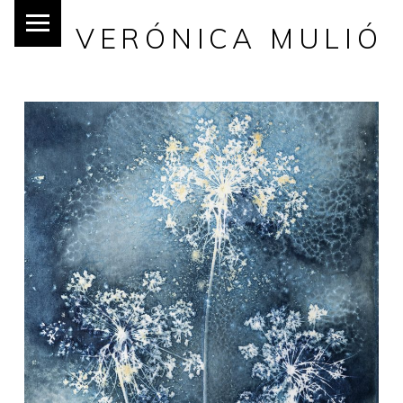
VERÓNICA MULIÓ