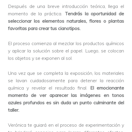
Después de una breve introducción teórica, llega el
momento de la práctica.
Tendrás la oportunidad de
seleccionar los elementos naturales, flores o plantas
favoritas para crear tus cianotipos.
El proceso comienza al mezclar los productos químicos
y aplicar la solución sobre el papel. Luego, se colocan
los objetos y se exponen al sol.
Una vez que se completa la exposición, los materiales
se lavan cuidadosamente para detener la reacción
química y revelar el resultado final.
El emocionante
momento de ver aparecer las imágenes en tonos
azules profundos es sin duda un punto culminante del
taller.
Verónica te guiará en el proceso de experimentación y