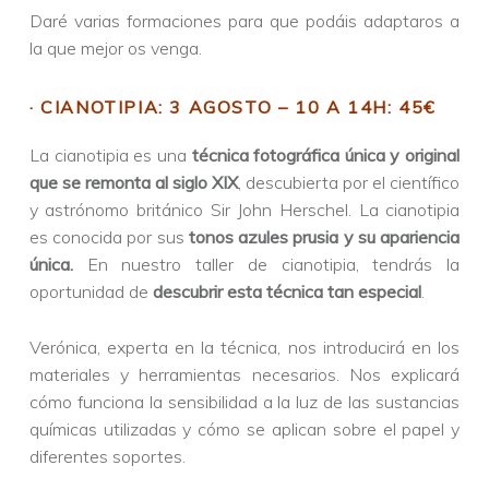
Daré varias formaciones para que podáis adaptaros a
la que mejor os venga.
· CIANOTIPIA: 3 AGOSTO – 10 A 14H: 45€
La cianotipia es una
técnica fotográfica única y original
que se remonta al siglo XIX
, descubierta por el científico
y astrónomo británico Sir John Herschel. La cianotipia
es conocida por sus
tonos azules prusia y su apariencia
única.
En nuestro taller de cianotipia, tendrás la
oportunidad de
descubrir esta técnica tan especial
.
Verónica, experta en la técnica, nos introducirá en los
materiales y herramientas necesarios. Nos explicará
cómo funciona la sensibilidad a la luz de las sustancias
químicas utilizadas y cómo se aplican sobre el papel y
diferentes soportes.