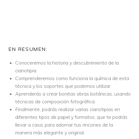
EN RESUMEN:
Conoceremos la historia y descubrimiento de la
cianotipia.
Comprenderemos como funciona la química de esta
técnica y los soportes que podemos utilizar.
Aprenderás a crear bonitas obras botánicas, usando
técnicas de composición fotográfica.
Finalmente, podrás realizar varias cianotipias en
diferentes tipos de papel y formatos, que te podrás
llevar a casa, para adornar tus rincones de la
manera más elegante y original.