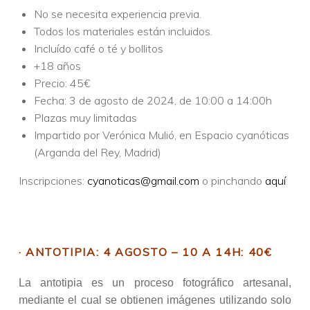
No se necesita experiencia previa.
Todos los materiales están incluidos.
Incluído café o té y bollitos
+18 años
Precio: 45€
Fecha: 3 de agosto de 2024, de 10:00 a 14:00h
Plazas muy limitadas
Impartido por Verónica Mulió, en Espacio cyanóticas
(Arganda del Rey, Madrid)
Inscripciones:
cyanoticas@gmail.com
o pinchando
aquí
· ANTOTIPIA: 4 AGOSTO – 10 A 14H: 40€
La antotipia es un proceso fotográfico artesanal,
mediante el cual se obtienen imágenes utilizando solo