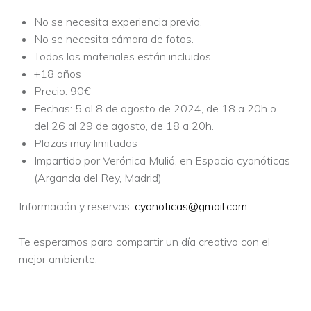
No se necesita experiencia previa.
No se necesita cámara de fotos.
Todos los materiales están incluidos.
+18 años
Precio: 90€
Fechas: 5 al 8 de agosto de 2024, de 18 a 20h o
del 26 al 29 de agosto, de 18 a 20h.
Plazas muy limitadas
Impartido por Verónica Mulió, en Espacio cyanóticas
(Arganda del Rey, Madrid)
Información y reservas:
cyanoticas@gmail.com
Te esperamos para compartir un día creativo con el
mejor ambiente.