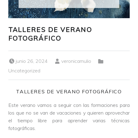
TALLERES DE VERANO
FOTOGRÁFICO
Publicado el:
Escrito por:
Categorizado en:
junio 26, 2024
veronicamulio
Uncategorized
TALLERES DE VERANO FOTOGRÁFICO
Este verano vamos a seguir con las formaciones para
los que no se van de vacaciones y quieren aprovechar
el tiempo libre para aprender varias técnicas
fotográficas.