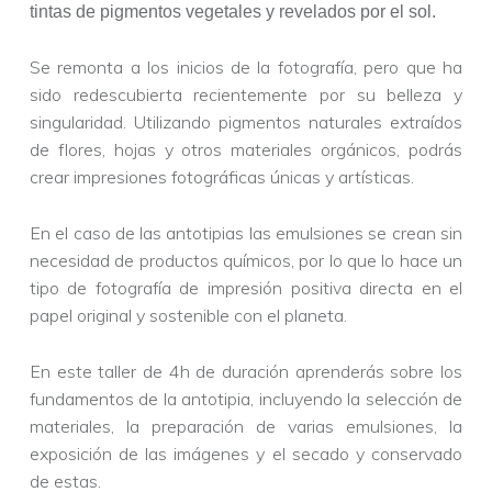
tintas de pigmentos vegetales y revelados por el sol.
Se remonta a los inicios de la fotografía, pero que ha
sido redescubierta recientemente por su belleza y
singularidad. Utilizando pigmentos naturales extraídos
de flores, hojas y otros materiales orgánicos, podrás
crear impresiones fotográficas únicas y artísticas.
En el caso de las antotipias las emulsiones se crean sin
necesidad de productos químicos, por lo que lo hace un
tipo de fotografía de impresión positiva directa en el
papel original y sostenible con el planeta.
En este taller de 4h de duración aprenderás sobre los
fundamentos de la antotipia, incluyendo la selección de
materiales, la preparación de varias emulsiones, la
exposición de las imágenes y el secado y conservado
de estas.