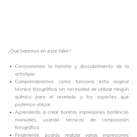
¿Que haremos en este taller?
Conoceremos la historia y descubrimiento de la
antotipia.
Comprenderemos como funciona esta original
técnica fotográfica, sin necesidad de utilizar ningún
químico para el revelado y los soportes que
podemos utilizar.
Aprenderás a crear bonitas impresiones botánicas
manuales, usando técnicas de composición
fotográfica.
Finalmente, podrás realizar varias impresiones