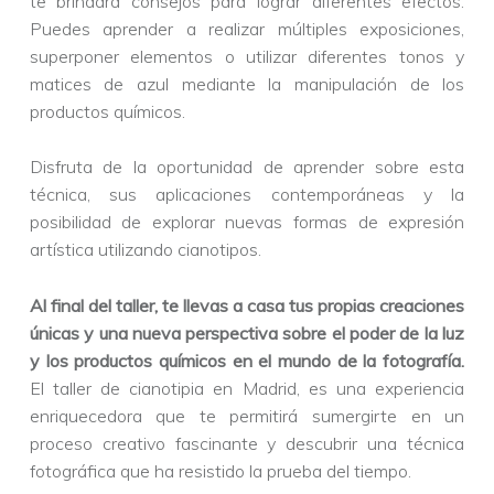
te brindará consejos para lograr diferentes efectos.
Puedes aprender a realizar múltiples exposiciones,
superponer elementos o utilizar diferentes tonos y
matices de azul mediante la manipulación de los
productos químicos.
Disfruta de la oportunidad de aprender sobre esta
técnica, sus aplicaciones contemporáneas y la
posibilidad de explorar nuevas formas de expresión
artística utilizando cianotipos.
Al final del taller, te llevas a casa tus propias creaciones
únicas y una nueva perspectiva sobre el poder de la luz
y los productos químicos en el mundo de la fotografía.
El taller de cianotipia en Madrid, es una experiencia
enriquecedora que te permitirá sumergirte en un
proceso creativo fascinante y descubrir una técnica
fotográfica que ha resistido la prueba del tiempo.