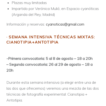
Plazas muy limitadas
Impartido por Verónica Mulió, en Espacio cyanóticas
(Arganda del Rey, Madrid)
Información y reservas:
cyanoticas@gmail.com
· SEMANA INTENSIVA TÉCNICAS MIXTAS:
CIANOTIPIA+ANTOTIPIA
-Primera convocatoria: 5 al 8 de agosto – 18 a 20h
– Segunda convocatoria: 26 al 29 de agosto – 18 a
20h
Durante esta semana intensiva (a elegir entre una de
las dos que ofrecemos) veremos una mezcla de las dos
técnicas de fotografía experimental: Cianotipia +
Antotipia.