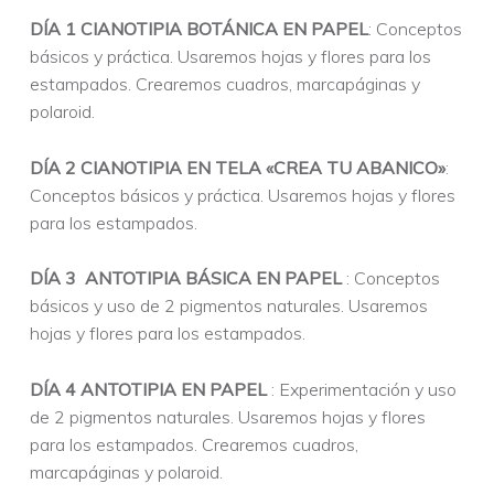
DÍA 1 CIANOTIPIA BOTÁNICA EN PAPEL
: Conceptos
básicos y práctica. Usaremos hojas y flores para los
estampados. Crearemos cuadros, marcapáginas y
polaroid.
DÍA 2 CIANOTIPIA EN TELA «CREA TU ABANICO»
:
Conceptos básicos y práctica. Usaremos hojas y flores
para los estampados.
DÍA 3 ANTOTIPIA BÁSICA EN PAPEL
: Conceptos
básicos y uso de 2 pigmentos naturales. Usaremos
hojas y flores para los estampados.
DÍA 4 ANTOTIPIA EN PAPEL
: Experimentación y uso
de 2 pigmentos naturales. Usaremos hojas y flores
para los estampados. Crearemos cuadros,
marcapáginas y polaroid.