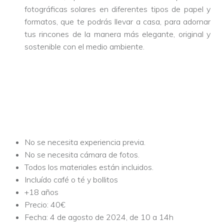
fotográficas solares en diferentes tipos de papel y
formatos, que te podrás llevar a casa, para adornar
tus rincones de la manera más elegante, original y
sostenible con el medio ambiente.
No se necesita experiencia previa.
No se necesita cámara de fotos.
Todos los materiales están incluidos.
Incluído café o té y bollitos
+18 años
Precio: 40€
Fecha: 4 de agosto de 2024, de 10 a 14h