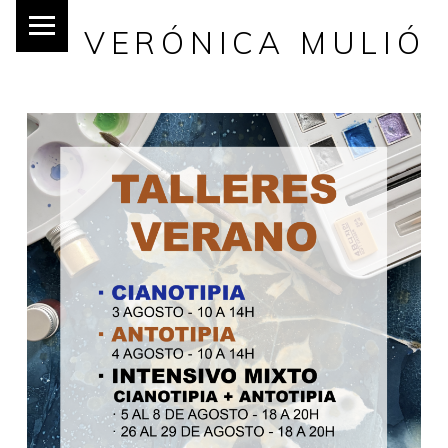
VERÓNICA MULIÓ