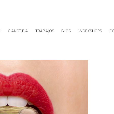
S
CIANOTIPIA
TRABAJOS
BLOG
WORKSHOPS
C