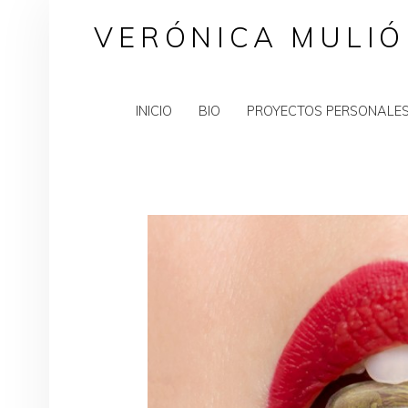
VERÓNICA MULIÓ
INICIO
BIO
PROYECTOS PERSONALE