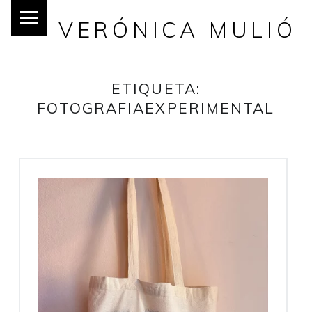
VERÓNICA MULIÓ
ETIQUETA:
FOTOGRAFIAEXPERIMENTAL