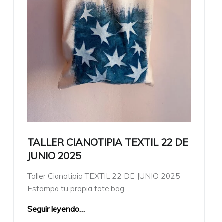
TALLER CIANOTIPIA TEXTIL 22 DE
JUNIO 2025
Taller Cianotipia TEXTIL 22 DE JUNIO 2025
Estampa tu propia tote bag…
Seguir leyendo
…