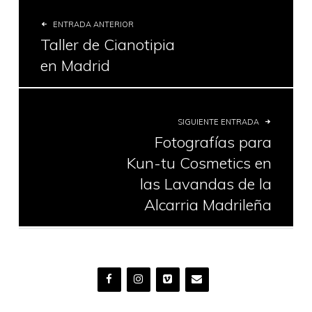
ENTRADA ANTERIOR
Taller de Cianotipia
en Madrid
SIGUIENTE ENTRADA
Fotografías para
Kun-tu Cosmetics en
las Lavandas de la
Alcarria Madrileña