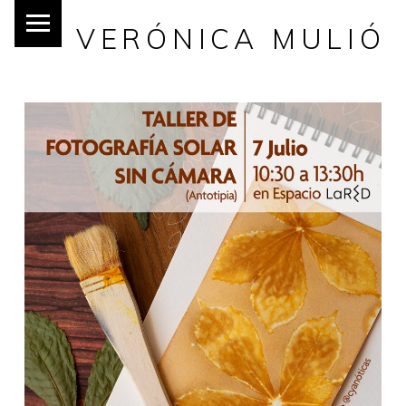
VERÓNICA MULIÓ