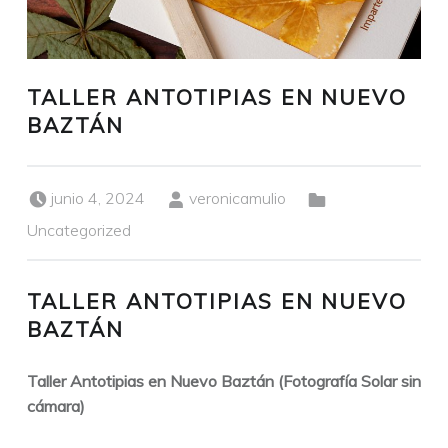
TALLER ANTOTIPIAS EN NUEVO
BAZTÁN
Publicado el:
Escrito por:
Categorizado en:
junio 4, 2024
veronicamulio
Uncategorized
TALLER ANTOTIPIAS EN NUEVO
BAZTÁN
Taller Antotipias en Nuevo Baztán (Fotografía Solar sin
cámara)