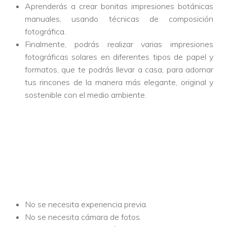
Aprenderás a crear bonitas impresiones botánicas
manuales, usando técnicas de composición
fotográfica.
Finalmente, podrás realizar varias impresiones
fotográficas solares en diferentes tipos de papel y
formatos, que te podrás llevar a casa, para adornar
tus rincones de la manera más elegante, original y
sostenible con el medio ambiente.
No se necesita experiencia previa.
No se necesita cámara de fotos.