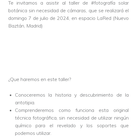
Te invitamos a asistir al taller de #fotografía solar
botánica sin necesidad de cámaras, que se realizará el
domingo 7 de julio de 2024, en espacio LaRed (Nuevo
Baztán, Madrid)
¿Que haremos en este taller?
Conoceremos la historia y descubrimiento de la
antotipia.
Comprenderemos como funciona esta original
técnica fotográfica, sin necesidad de utilizar ningún
químico para el revelado y los soportes que
podemos utilizar.