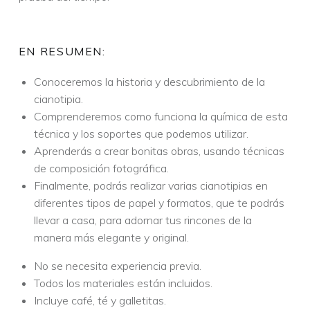
EN RESUMEN:
Conoceremos la historia y descubrimiento de la
cianotipia.
Comprenderemos como funciona la química de esta
técnica y los soportes que podemos utilizar.
Aprenderás a crear bonitas obras, usando técnicas
de composición fotográfica.
Finalmente, podrás realizar varias cianotipias en
diferentes tipos de papel y formatos, que te podrás
llevar a casa, para adornar tus rincones de la
manera más elegante y original.
No se necesita experiencia previa.
Todos los materiales están incluidos.
Incluye café, té y galletitas.