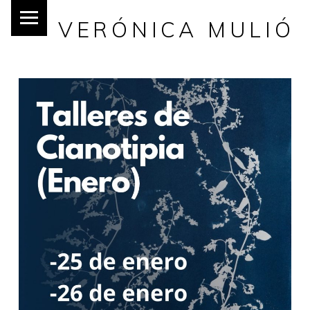
VERÓNICA MULIÓ