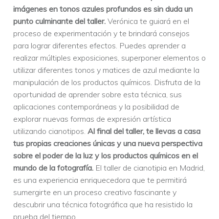
imágenes en tonos azules profundos es sin duda un
punto culminante del taller.
Verónica te guiará en el
proceso de experimentación y te brindará consejos
para lograr diferentes efectos. Puedes aprender a
realizar múltiples exposiciones, superponer elementos o
utilizar diferentes tonos y matices de azul mediante la
manipulación de los productos químicos.
Disfruta de la
oportunidad de aprender sobre esta técnica, sus
aplicaciones contemporáneas y la posibilidad de
explorar nuevas formas de expresión artística
utilizando cianotipos.
Al final del taller, te llevas a casa
tus propias creaciones únicas y una nueva perspectiva
sobre el poder de la luz y los productos químicos en el
mundo de la fotografía.
El taller de cianotipia en Madrid,
es una experiencia enriquecedora que te permitirá
sumergirte en un proceso creativo fascinante y
descubrir una técnica fotográfica que ha resistido la
prueba del tiempo.