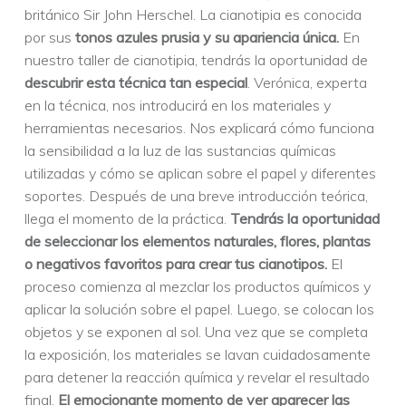
británico Sir John Herschel. La cianotipia es conocida
por sus
tonos azules prusia y su apariencia única.
En
nuestro taller de cianotipia, tendrás la oportunidad de
descubrir esta técnica tan especial
.
Verónica, experta
en la técnica, nos introducirá en los materiales y
herramientas necesarios. Nos explicará cómo funciona
la sensibilidad a la luz de las sustancias químicas
utilizadas y cómo se aplican sobre el papel y diferentes
soportes.
Después de una breve introducción teórica,
llega el momento de la práctica.
Tendrás la oportunidad
de seleccionar los elementos naturales, flores, plantas
o negativos favoritos para crear tus cianotipos.
El
proceso comienza al mezclar los productos químicos y
aplicar la solución sobre el papel. Luego, se colocan los
objetos y se exponen al sol.
Una vez que se completa
la exposición, los materiales se lavan cuidadosamente
para detener la reacción química y revelar el resultado
final.
El emocionante momento de ver aparecer las