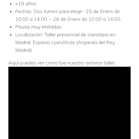
+18 años
Fechas: Dos turnos para elegir -25 de Enero de
10:00 a 14:00. – 26 de Enero de 10:00 a 14:00.
Plazas muy limitadas
Localización: Taller presencial de cianotipia en
Madrid, Espacio cyanóticas (Arganda del Rey,
Madrid)
Aquí puedes ver como fue nuestro anterior taller: