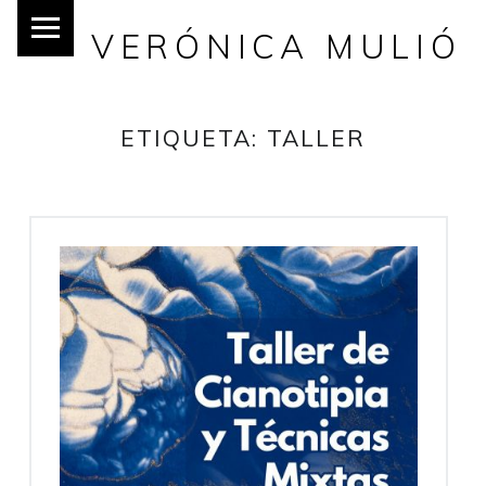
VERÓNICA MULIÓ
ETIQUETA:
TALLER